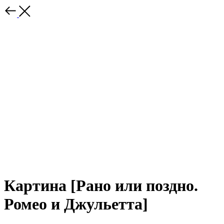
Картина [Рано или поздно.
Ромео и Джульетта]