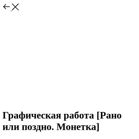
Графическая работа [Рано
или поздно. Монетка]