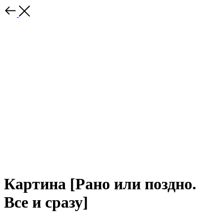
Картина [Рано или поздно.
Все и сразу]