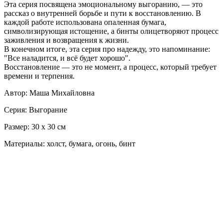
Эта серия посвящена эмоциональному выгоранию, — это
рассказ о внутренней борьбе и пути к восстановлению. В
каждой работе использована опаленная бумага,
символизирующая истощение, а бинты олицетворяют процесс
заживления и возвращения к жизни.
В конечном итоге, эта серия про надежду, это напоминание:
"Все наладится, и всё будет хорошо".
Восстановление — это не момент, а процесс, который требует
времени и терпения.
Автор: Маша Михайловна
Серия: Выгорание
Размер: 30 х 30 см
Материалы: холст, бумага, огонь, бинт